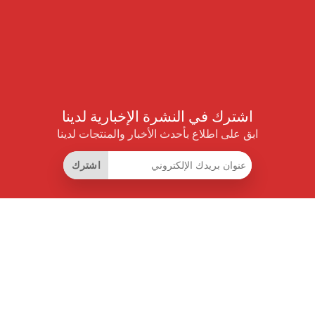
اشترك في النشرة الإخبارية لدينا
ابق على اطلاع بأحدث الأخبار والمنتجات لدينا
اشترك
روابط مفيدة
اشتراك التوفير الذكي
واجهة البيانات
MCP للمساعدات الذكية