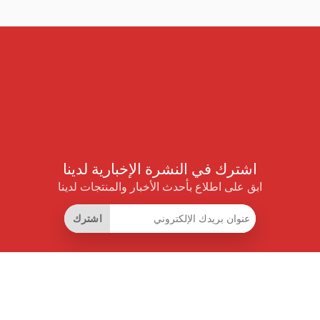
اشترك في النشرة الإخبارية لدينا
ابق على اطلاع بأحدث الأخبار والمنتجات لدينا
اشترك
روابط مفيدة