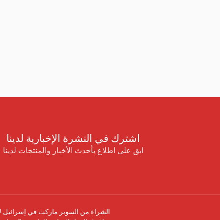
اشترك في النشرة الإخبارية لدينا
ابق على اطلاع بأحدث الأخبار والمنتجات لدينا
الشراء من السوبر ماركت في إسرائيل لا 