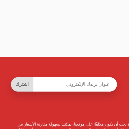
اشترك
يجب أن يكون مكلفًا! على موقعنا، يمكنك بسهولة مقارنة الأسعار بين