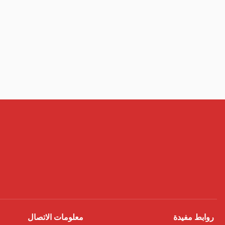
روابط مفيدة
معلومات الاتصال