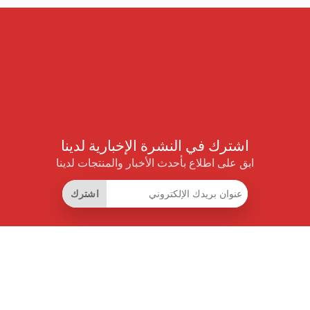
اشترك في النشرة الإخبارية لدينا
ابق على اطلاع بأحدث الأخبار والمنتجات لدينا
اشترك
روابط مفيدة
اشتراك التوفير الذكي