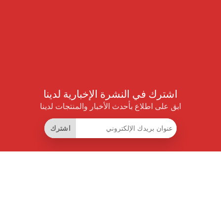
اشترك في النشرة الإخبارية لدينا
ابق على اطلاع بأحدث الأخبار والمنتجات لدينا
اشترك
روابط مفيدة
اشتراك التوفير الذكي
واجهة البيانات