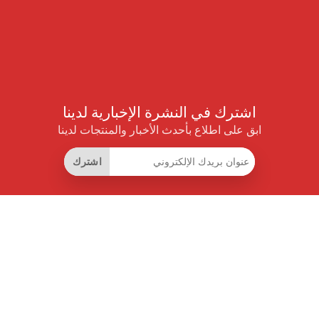
اشترك في النشرة الإخبارية لدينا
ابق على اطلاع بأحدث الأخبار والمنتجات لدينا
اشترك
روابط مفيدة
اشتراك التوفير الذكي
واجهة البيانات
MCP للمساعدات الذكية