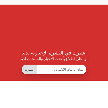
اشترك في النشرة الإخبارية لدينا
ابق على اطلاع بأحدث الأخبار والمنتجات لدينا
اشترك
روابط مفيدة
اشتراك التوفير الذكي