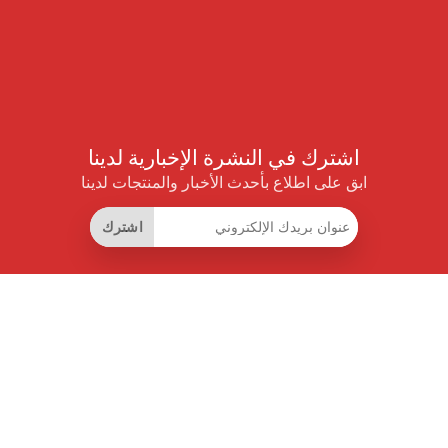
اشترك في النشرة الإخبارية لدينا
ابق على اطلاع بأحدث الأخبار والمنتجات لدينا
اشترك
روابط مفيدة
اشتراك التوفير الذكي
واجهة البيانات
MCP للمساعدات الذكية