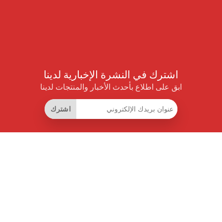
اشترك في النشرة الإخبارية لدينا
ابق على اطلاع بأحدث الأخبار والمنتجات لدينا
اشترك
روابط مفيدة
اشتراك التوفير الذكي
واجهة البيانات
MCP للمساعدات الذكية