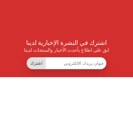
اشترك في النشرة الإخبارية لدينا
ابق على اطلاع بأحدث الأخبار والمنتجات لدينا
اشترك
روابط مفيدة
اشتراك التوفير الذكي
واجهة البيانات
MCP للمساعدات الذكية