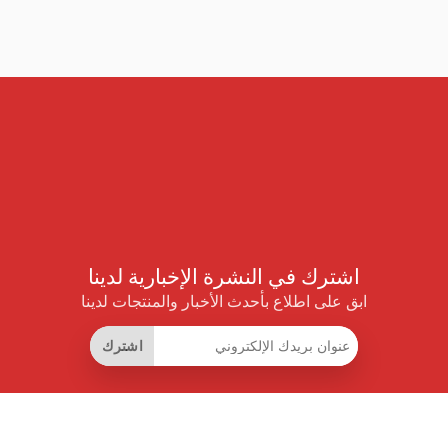
اشترك في النشرة الإخبارية لدينا
ابق على اطلاع بأحدث الأخبار والمنتجات لدينا
اشترك