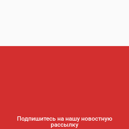
Подпишитесь на нашу новостную
рассылку