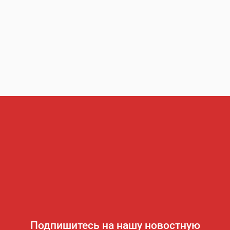
Подпишитесь на нашу новостную