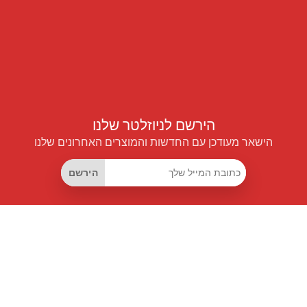
הירשם לניוזלטר שלנו
הישאר מעודכן עם החדשות והמוצרים האחרונים שלנו
הירשם
קישורים שימושיים
מנוי החיסכון החכם
Data API