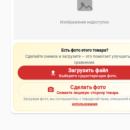
Изображение недоступно
Есть фото этого товара?
Сделайте снимок и загрузите — это помогает улучшать
сравнения.
Загрузить файл
upload
Выберите существующее фото.
Сделать фото
photo_camera
Снимите лицевую сторону товара.
Загружая фото, вы соглашаетесь с передачей прав, описанной 
использования