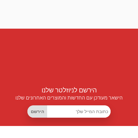
הירשם לניוזלטר שלנו
הישאר מעודכן עם החדשות והמוצרים האחרונים שלנו
הירשם