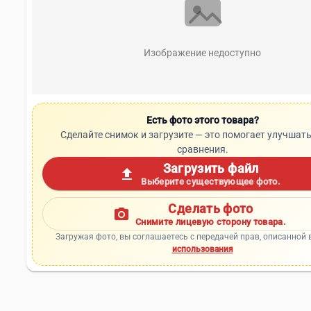
Изображение недоступно
Есть фото этого товара?
Сделайте снимок и загрузите — это помогает улучшать
сравнения.
Загрузить файл
upload
Выберите существующее фото.
Сделать фото
photo_camera
Снимите лицевую сторону товара.
Загружая фото, вы соглашаетесь с передачей прав, описанной 
использования