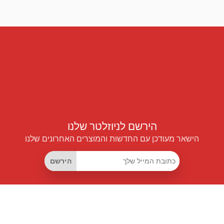
הירשם לניוזלטר שלנו
הישאר מעודכן עם החדשות והמוצרים האחרונים שלנו
הירשם
קישורים שימושיים