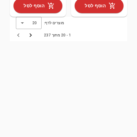
add_shopping_cart
add_shopping_cart
הוסף לסל
הוסף לסל
מוצרים לדף:
20
1 - 20 מתוך 237