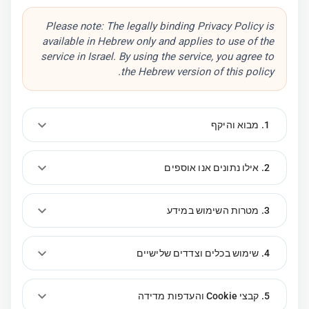
Please note: The legally binding Privacy Policy is
available in Hebrew only and applies to use of the
service in Israel. By using the service, you agree to
the Hebrew version of this policy.
1. מבוא והיקף
2. אילו נתונים אנו אוספים
3. מטרות השימוש במידע
4. שימוש בכלים וצדדים שלישיים
5. קבצי Cookie והעדפות מדידה