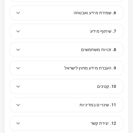
6. שמירת מידע ואבטחה
7. שיתוף מידע
8. זכויות משתמשים
9. העברת מידע מחוץ לישראל
10. קטינים
11. שינויים במדיניות
12. יצירת קשר